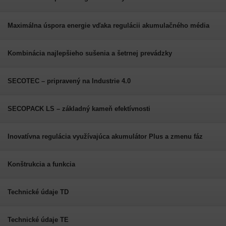
Maximálna úspora energie vďaka regulácii akumulačného média
Kombinácia najlepšieho sušenia a šetrnej prevádzky
SECOTEC – pripravený na Industrie 4.0
SECOPACK LS – základný kameň efektívnosti
Inovatívna regulácia využívajúca akumulátor Plus a zmenu fáz
Konštrukcia a funkcia
Technické údaje TD
Technické údaje TE